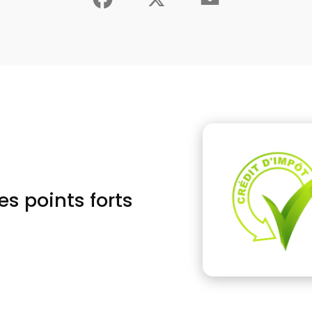
es points forts