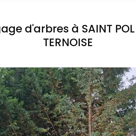
gage d'arbres à SAINT POL
TERNOISE