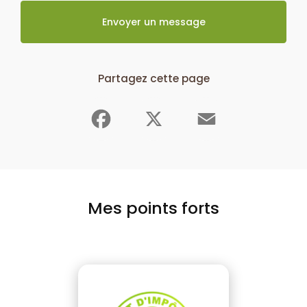
Envoyer un message
Partagez cette page
Facebook
X
Email
Mes points forts