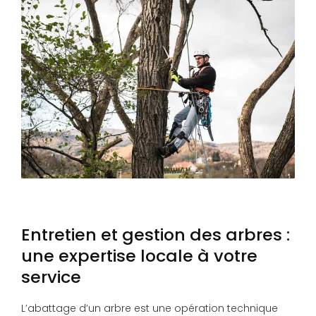
Entretien et gestion des arbres :
une expertise locale à votre
service
L’abattage d’un arbre est une opération technique