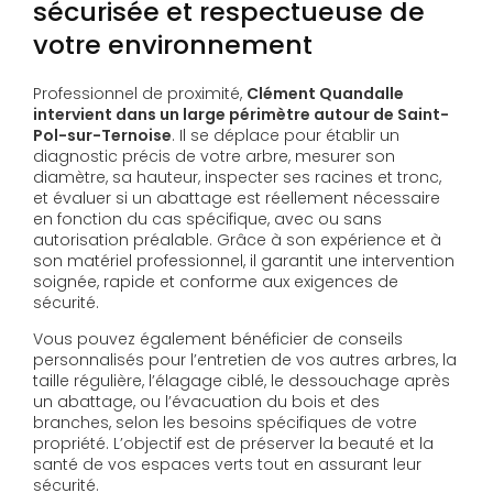
sécurisée et respectueuse de
votre environnement
Professionnel de proximité,
Clément Quandalle
intervient dans un large périmètre autour de Saint-
Pol-sur-Ternoise
. Il se déplace pour établir un
diagnostic précis de votre arbre, mesurer son
diamètre, sa hauteur, inspecter ses racines et tronc,
et évaluer si un abattage est réellement nécessaire
en fonction du cas spécifique, avec ou sans
autorisation préalable. Grâce à son expérience et à
son matériel professionnel, il garantit une intervention
soignée, rapide et conforme aux exigences de
sécurité.
Vous pouvez également bénéficier de conseils
personnalisés pour l’entretien de vos autres arbres, la
taille régulière, l’élagage ciblé, le dessouchage après
un abattage, ou l’évacuation du bois et des
branches, selon les besoins spécifiques de votre
propriété. L’objectif est de préserver la beauté et la
santé de vos espaces verts tout en assurant leur
sécurité.