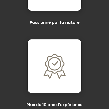
Passionné par la nature
Plus de 10 ans d'expérience