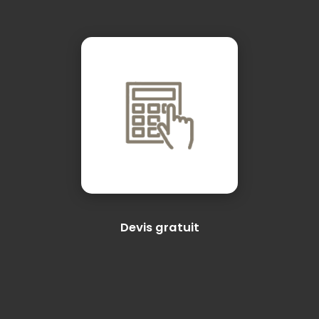
Devis gratuit