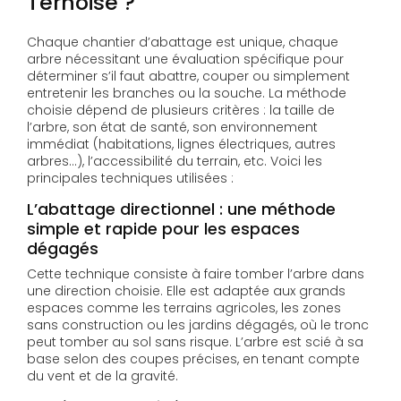
Ternoise ?
Chaque chantier d’abattage est unique, chaque
arbre nécessitant une évaluation spécifique pour
déterminer s’il faut abattre, couper ou simplement
entretenir les branches ou la souche. La méthode
choisie dépend de plusieurs critères : la taille de
l’arbre, son état de santé, son environnement
immédiat (habitations, lignes électriques, autres
arbres…), l’accessibilité du terrain, etc. Voici les
principales techniques utilisées :
L’abattage directionnel : une méthode
simple et rapide pour les espaces
dégagés
Cette technique consiste à faire tomber l’arbre dans
une direction choisie. Elle est adaptée aux grands
espaces comme les terrains agricoles, les zones
sans construction ou les jardins dégagés, où le tronc
peut tomber au sol sans risque. L’arbre est scié à sa
base selon des coupes précises, en tenant compte
du vent et de la gravité.