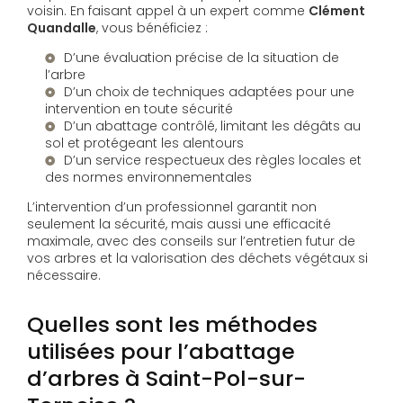
voisin. En faisant appel à un expert comme
Clément
Quandalle
, vous bénéficiez :
D’une évaluation précise de la situation de
l’arbre
D’un choix de techniques adaptées pour une
intervention en toute sécurité
D’un abattage contrôlé, limitant les dégâts au
sol et protégeant les alentours
D’un service respectueux des règles locales et
des normes environnementales
L’intervention d’un professionnel garantit non
seulement la sécurité, mais aussi une efficacité
maximale, avec des conseils sur l’entretien futur de
vos arbres et la valorisation des déchets végétaux si
nécessaire.
Quelles sont les méthodes
utilisées pour l’abattage
d’arbres à Saint-Pol-sur-