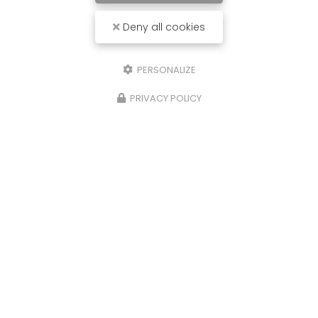
Deny all cookies
PERSONALIZE
PRIVACY POLICY