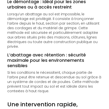
Le démontage : idéal pour les zones
urbaines ou à accès restreint
Lorsqu’un abattage au sol est impossible, le
démontage est privilégié. Il consiste à tronçonner
l’arbre depuis le haut, section par section, en utilisant
des cordages et du matériel de grimpe. Cette
méthode est sécurisée et particulièrement adaptée
aux arbres situés près des maisons, clôtures, lignes
électriques ou toute autre construction publique ou
privée.
L’abattage avec rétention : sécurité
maximale pour les environnements
sensibles
Si les conditions le nécessitent, chaque partie de
l’arbre peut être retenue et descendue au sol grâce à
un système de cordes et de poulies. Cette méthode
prévient tout impact au sol et est idéale dans les
contextes à haut risque.
Une intervention rapide,