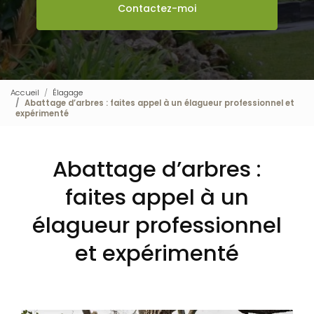
Contactez-moi
Accueil
Élagage
Abattage d’arbres : faites appel à un élagueur professionnel et
expérimenté
Abattage d’arbres :
faites appel à un
élagueur professionnel
et expérimenté