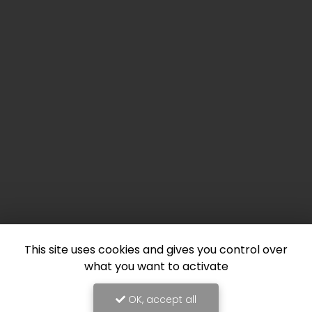
This site uses cookies and gives you control over
what you want to activate
OK, accept all