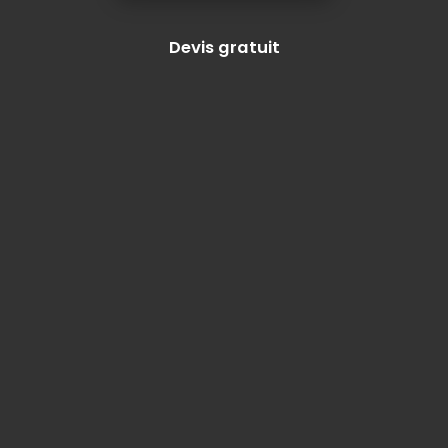
Devis gratuit