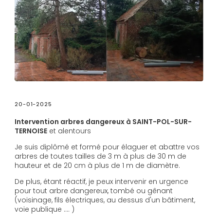
20-01-2025
Intervention arbres dangereux à SAINT-POL-SUR-
TERNOISE
et alentours
Je suis diplômé et formé pour élaguer et abattre vos
arbres de toutes tailles de 3 m à plus de 30 m de
hauteur et de 20 cm à plus de 1 m de diamètre.
De plus, étant réactif, je peux intervenir en urgence
pour tout arbre dangereux, tombé ou gênant
(voisinage, fils électriques, au dessus d'un bâtiment,
voie publique .... )