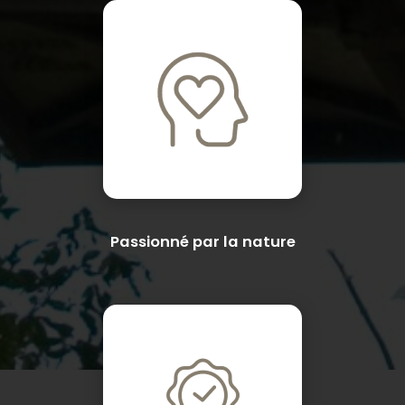
Passionné par la nature