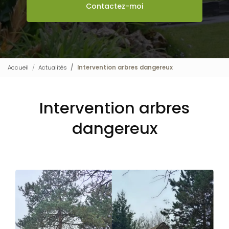
Contactez-moi
Accueil
Actualités
Intervention arbres dangereux
Intervention arbres
dangereux