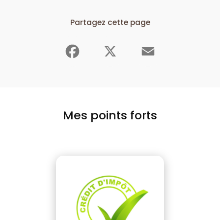
Partagez cette page
Facebook
X
Email
Mes points forts