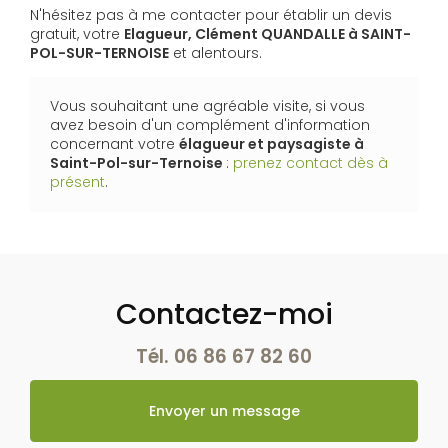
N'hésitez pas à me contacter pour établir un devis
gratuit, votre
Elagueur, Clément QUANDALLE à SAINT-
POL-SUR-TERNOISE
et alentours.
Vous souhaitant une agréable visite, si vous
avez besoin d'un complément d'information
concernant votre
élagueur et paysagiste
à
Saint-Pol-sur-Ternoise
:
prenez contact dès à
présent
.
Contactez-moi
Tél.
06 86 67 82 60
Envoyer un message