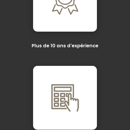
Plus de 10 ans d'expérience