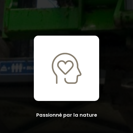
Passionné par la nature