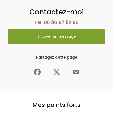
Contactez-moi
Tél.
06 86 67 82 60
Envoyer un message
Partagez cette page
Facebook
X
Email
Mes points forts