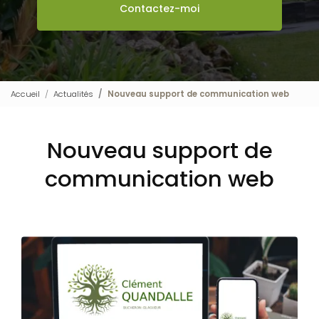
Contactez-moi
Accueil
Actualités
Nouveau support de communication web
Nouveau support de
communication web