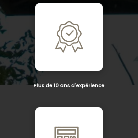
Plus de 10 ans d'expérience