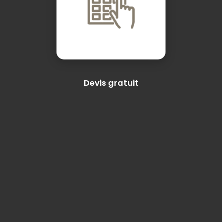
Devis gratuit