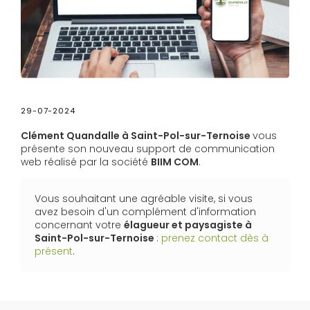
29-07-2024
Clément Quandalle à Saint-Pol-sur-Ternoise
vous
présente son nouveau support de communication
web réalisé par la société
BIIM COM
.
Vous souhaitant une agréable visite, si vous
avez besoin d'un complément d'information
concernant votre
élagueur et paysagiste
à
Saint-Pol-sur-Ternoise
:
prenez contact dès à
présent
.