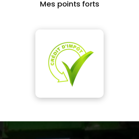
Mes points forts