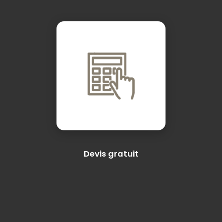
Devis gratuit