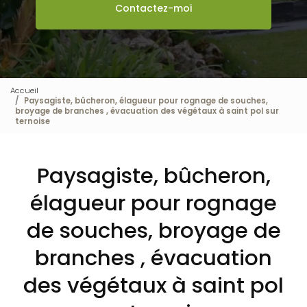
Contactez-moi
Accueil
Paysagiste, bûcheron, élagueur pour rognage de souches,
broyage de branches , évacuation des végétaux à saint pol sur
ternoise
Paysagiste, bûcheron,
élagueur pour rognage
de souches, broyage de
branches , évacuation
des végétaux à saint pol