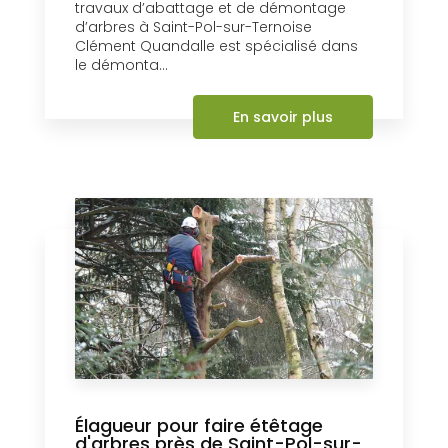
travaux d’abattage et de démontage
d’arbres à Saint-Pol-sur-Ternoise
Clément Quandalle est spécialisé dans
le démonta...
En savoir plus
Élagueur pour faire étêtage
d'arbres près de Saint-Pol-sur-