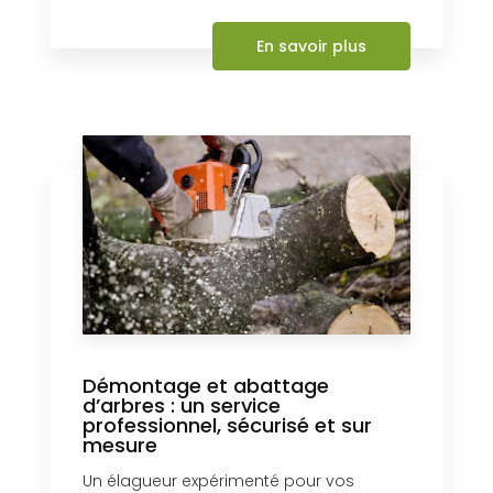
En savoir plus
Démontage et abattage
d’arbres : un service
professionnel, sécurisé et sur
mesure
Un élagueur expérimenté pour vos