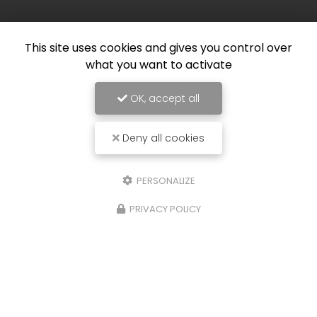
This site uses cookies and gives you control over
what you want to activate
OK, accept all
Deny all cookies
PERSONALIZE
PRIVACY POLICY