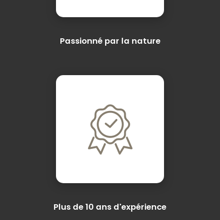
Passionné par la nature
Plus de 10 ans d'expérience