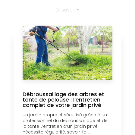
En savoir +
Débroussaillage des arbres et
tonte de pelouse : l’entretien
complet de votre jardin privé
Un jardin propre et sécurisé grâce à un
professionnel du débroussaillage et de
la tonte L’entretien d’un jardin privé
nécessite régularité, savoir-fai...