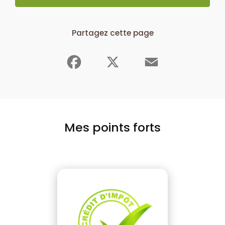
Partagez cette page
Facebook
X
Email
Mes points forts