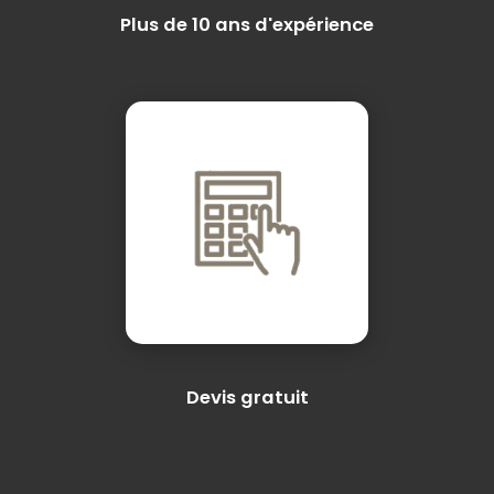
Plus de 10 ans d'expérience
Devis gratuit