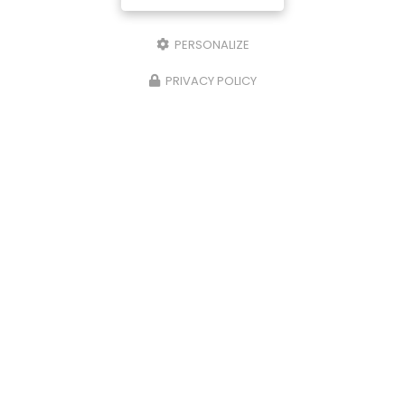
PERSONALIZE
PRIVACY POLICY