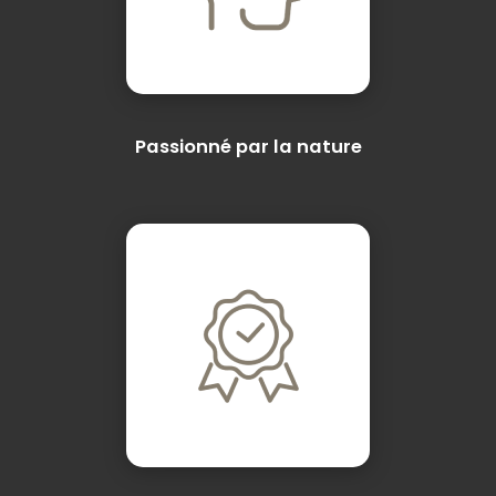
Passionné par la nature