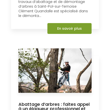
travaux d’abattage et de démontage
d’arbres à Saint-Pol-sur-Ternoise
Clément Quandalle est spécialisé dans
le démonta...
En savoir plus
Abattage d’arbres : faites appel
à un élagueur professionnel et