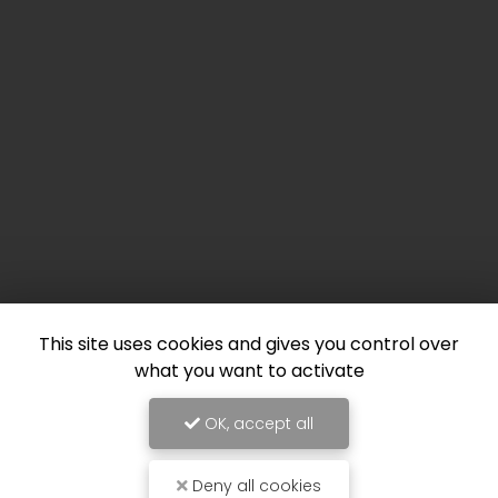
This site uses cookies and gives you control over
what you want to activate
OK, accept all
Deny all cookies