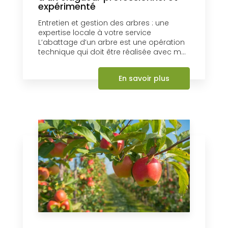
expérimenté
Entretien et gestion des arbres : une
expertise locale à votre service
L’abattage d’un arbre est une opération
technique qui doit être réalisée avec m...
En savoir plus