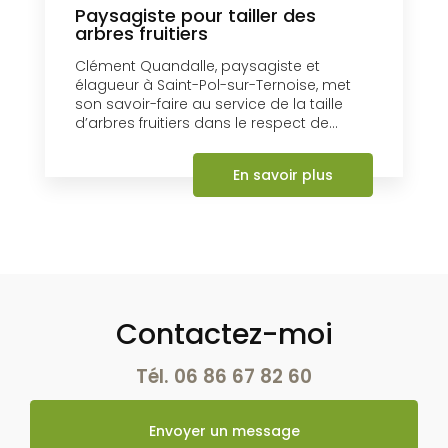
Paysagiste pour tailler des
arbres fruitiers
Clément Quandalle, paysagiste et
élagueur à Saint-Pol-sur-Ternoise, met
son savoir-faire au service de la taille
d’arbres fruitiers dans le respect de...
En savoir plus
Contactez-moi
Tél.
06 86 67 82 60
Envoyer un message