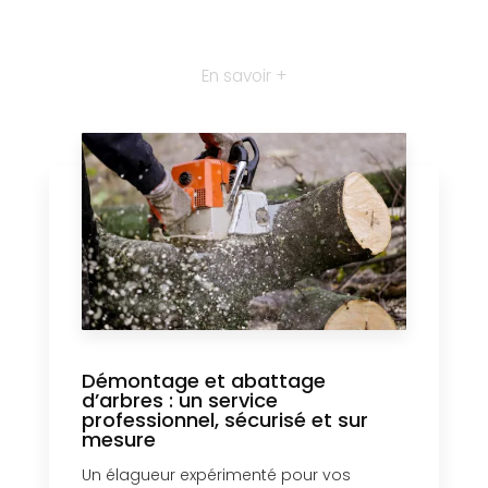
En savoir +
Démontage et abattage
d’arbres : un service
professionnel, sécurisé et sur
mesure
Un élagueur expérimenté pour vos