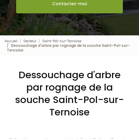
Contactez-moi
Accueil
Secteur
Saint-Pol-sur-Ternoise
Dessouchage d'arbre par rognage de la souche Saint-Pol-sur-
Ternoise
Dessouchage d'arbre
par rognage de la
souche Saint-Pol-sur-
Ternoise