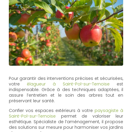
Pour garantir des interventions précises et sécurisées,
votre
élagueur à Saint-Pol-sur-Ternoise
est
indispensable. Grâce à des techniques adaptées, il
assure l’entretien et le soin des arbres tout en
préservant leur santé.
Confier vos espaces extérieurs à votre
paysagiste à
Saint-Pol-sur-Ternoise
permet de valoriser leur
esthétique. Spécialiste de l’aménagement, il propose
des solutions sur mesure pour harmoniser vos jardins