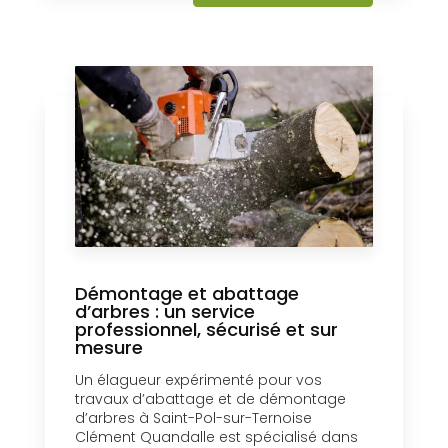
Démontage et abattage
d’arbres : un service
professionnel, sécurisé et sur
mesure
Un élagueur expérimenté pour vos
travaux d’abattage et de démontage
d’arbres à Saint-Pol-sur-Ternoise
Clément Quandalle est spécialisé dans