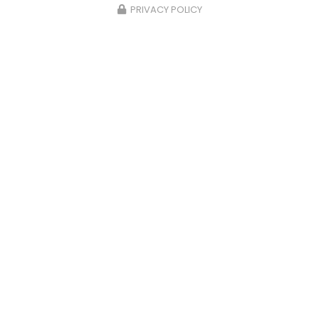
PRIVACY POLICY