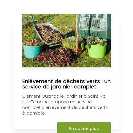
Enlèvement de déchets verts : un
service de jardinier complet
Clément Quandalle, jardinier à Saint-Pol-
sur-Ternoise, propose un service
complet d’enlèvement de déchets verts
à domicile....
En savoir plus