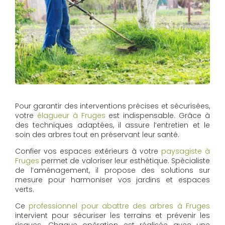
Pour garantir des interventions précises et sécurisées,
votre
élagueur à Fruges
est indispensable. Grâce à
des techniques adaptées, il assure l’entretien et le
soin des arbres tout en préservant leur santé.
Confier vos espaces extérieurs à votre
paysagiste à
Fruges
permet de valoriser leur esthétique. Spécialiste
de l’aménagement, il propose des solutions sur
mesure pour harmoniser vos jardins et espaces
verts.
Ce
professionnel pour abattre des arbres à Fruges
intervient pour sécuriser les terrains et prévenir les