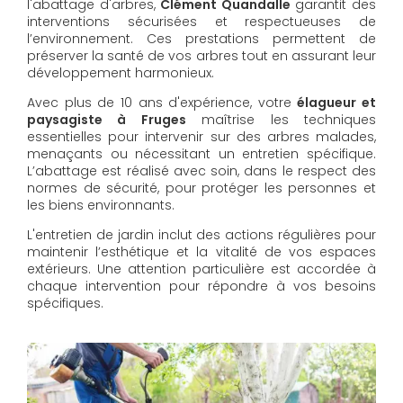
l'abattage d'arbres,
Clément Quandalle
garantit des
interventions sécurisées et respectueuses de
l’environnement. Ces prestations permettent de
préserver la santé de vos arbres tout en assurant leur
développement harmonieux.
Avec plus de 10 ans d'expérience, votre
élagueur et
paysagiste à Fruges
maîtrise les techniques
essentielles pour intervenir sur des arbres malades,
menaçants ou nécessitant un entretien spécifique.
L’abattage est réalisé avec soin, dans le respect des
normes de sécurité, pour protéger les personnes et
les biens environnants.
L'entretien de jardin inclut des actions régulières pour
maintenir l’esthétique et la vitalité de vos espaces
extérieurs. Une attention particulière est accordée à
chaque intervention pour répondre à vos besoins
spécifiques.