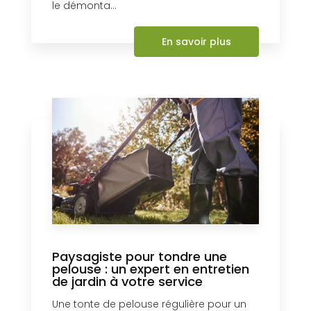
le démonta...
En savoir plus
Paysagiste pour tondre une
pelouse : un expert en entretien
de jardin à votre service
Une tonte de pelouse régulière pour un