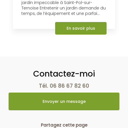
jardin impeccable à Saint-Pol-sur-
Ternoise Entretenir un jardin demande du
temps, de l’équipement et une parfai...
En savoir plus
Contactez-moi
Tél.
06 86 67 82 60
Envoyer un message
Partagez cette page