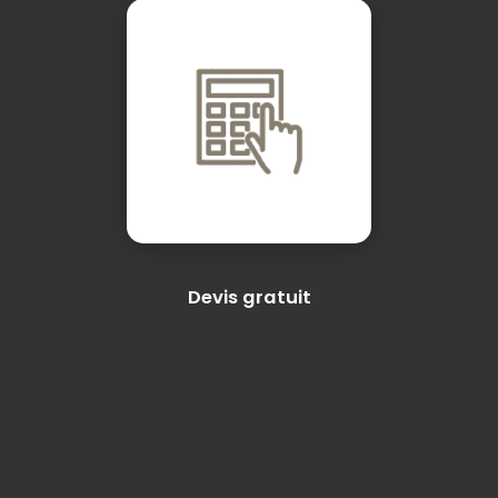
Devis gratuit