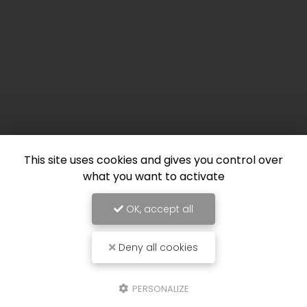
This site uses cookies and gives you control over
what you want to activate
OK, accept all
Deny all cookies
PERSONALIZE