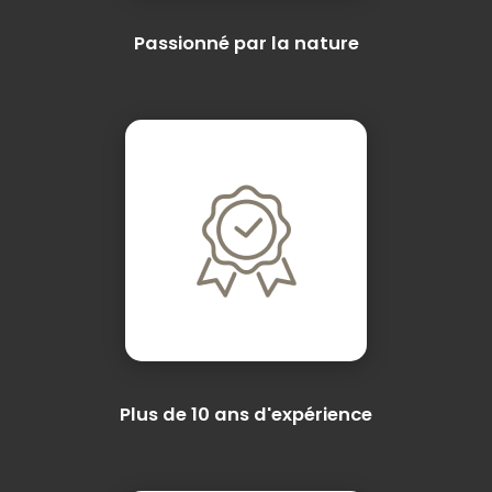
Passionné par la nature
Plus de 10 ans d'expérience