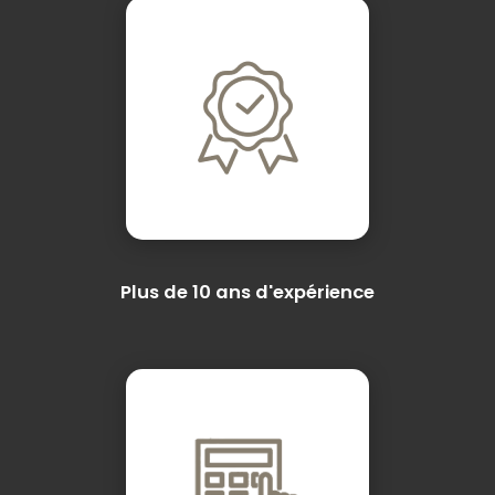
Plus de 10 ans d'expérience