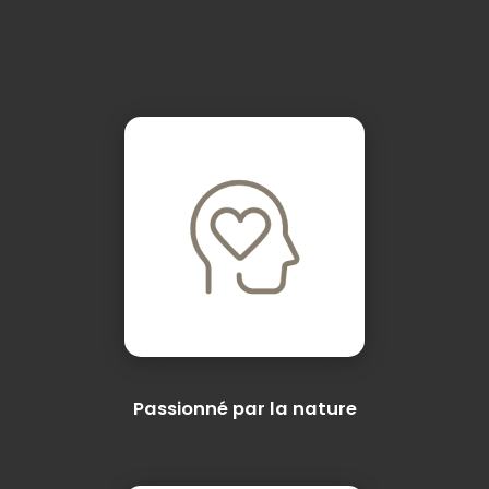
Passionné par la nature