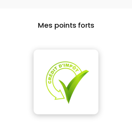
Mes points forts