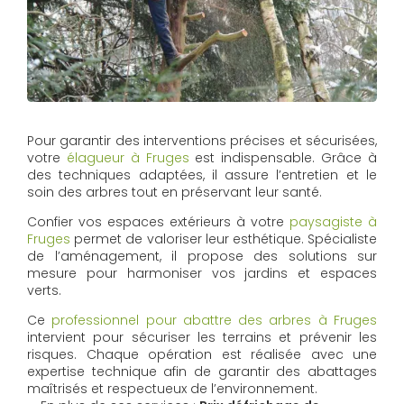
Pour garantir des interventions précises et sécurisées,
votre
élagueur à Fruges
est indispensable. Grâce à
des techniques adaptées, il assure l’entretien et le
soin des arbres tout en préservant leur santé.
Confier vos espaces extérieurs à votre
paysagiste à
Fruges
permet de valoriser leur esthétique. Spécialiste
de l’aménagement, il propose des solutions sur
mesure pour harmoniser vos jardins et espaces
verts.
Ce
professionnel pour abattre des arbres à Fruges
intervient pour sécuriser les terrains et prévenir les
risques. Chaque opération est réalisée avec une
expertise technique afin de garantir des abattages
maîtrisés et respectueux de l’environnement.