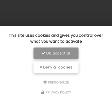
This site uses cookies and gives you control over
what you want to activate
OK, accept all
Deny all cookies
PERSONALIZE
PRIVACY POLICY