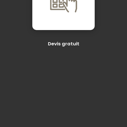
Devis gratuit