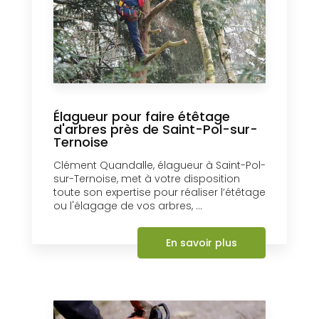
Élagueur pour faire étêtage
d'arbres près de Saint-Pol-sur-
Ternoise
Clément Quandalle, élagueur à Saint-Pol-
sur-Ternoise, met à votre disposition
toute son expertise pour réaliser l’étêtage
ou l'élagage de vos arbres, ...
En savoir plus