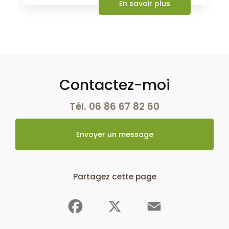
En savoir plus
Contactez-moi
Tél.
06 86 67 82 60
Envoyer un message
Partagez cette page
Facebook
X
Email