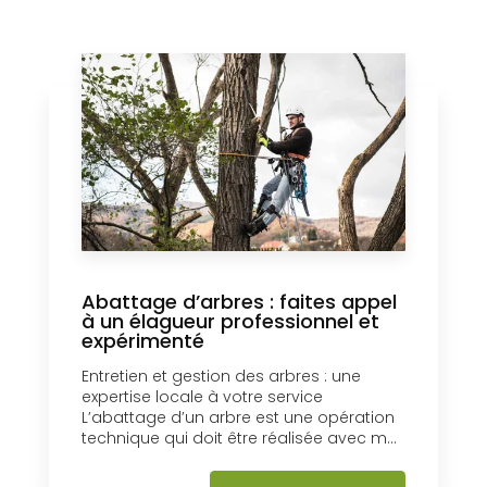
Abattage d’arbres : faites appel
à un élagueur professionnel et
expérimenté
Entretien et gestion des arbres : une
expertise locale à votre service
L’abattage d’un arbre est une opération
technique qui doit être réalisée avec m...