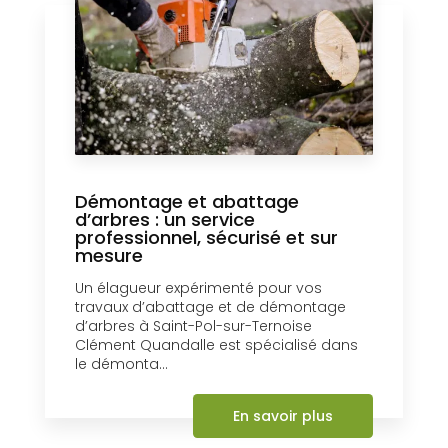
Démontage et abattage
d’arbres : un service
professionnel, sécurisé et sur
mesure
Un élagueur expérimenté pour vos
travaux d’abattage et de démontage
d’arbres à Saint-Pol-sur-Ternoise
Clément Quandalle est spécialisé dans
le démonta...
En savoir plus