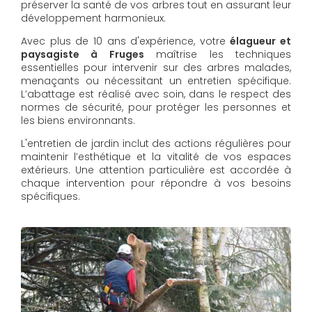
préserver la santé de vos arbres tout en assurant leur
développement harmonieux.
Avec plus de 10 ans d'expérience, votre
élagueur et
paysagiste à Fruges
maîtrise les techniques
essentielles pour intervenir sur des arbres malades,
menaçants ou nécessitant un entretien spécifique.
L’abattage est réalisé avec soin, dans le respect des
normes de sécurité, pour protéger les personnes et
les biens environnants.
L'entretien de jardin inclut des actions régulières pour
maintenir l’esthétique et la vitalité de vos espaces
extérieurs. Une attention particulière est accordée à
chaque intervention pour répondre à vos besoins
spécifiques.