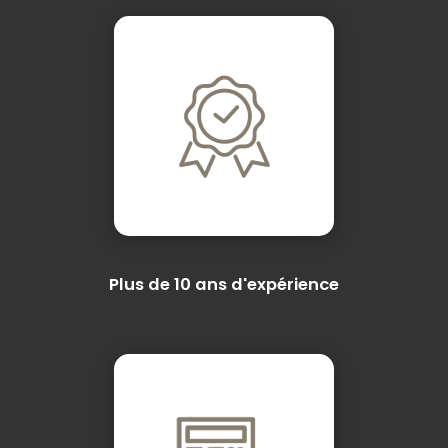
Plus de 10 ans d'expérience