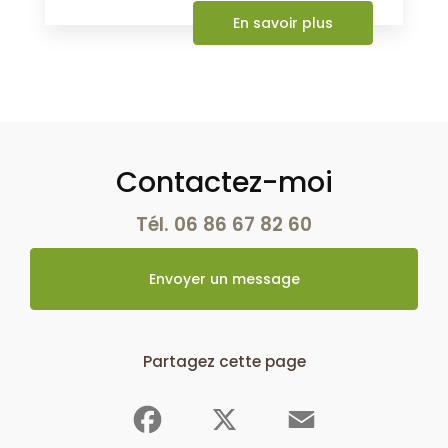
En savoir plus
Contactez-moi
Tél.
06 86 67 82 60
Envoyer un message
Partagez cette page
Facebook
X
Email