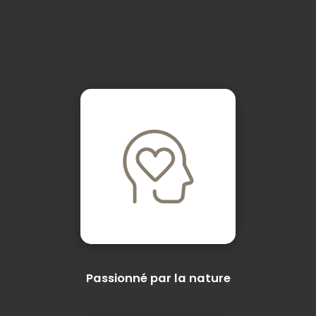
Passionné par la nature