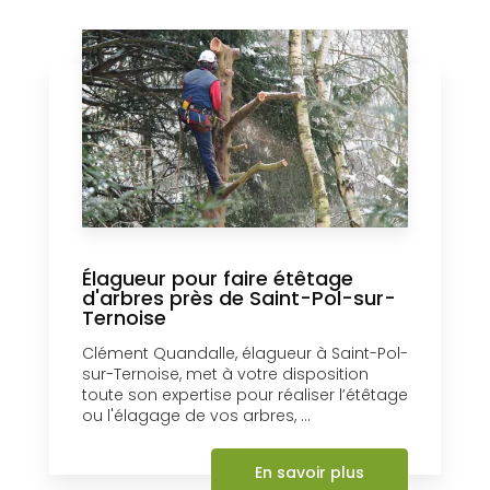
Élagueur pour faire étêtage
d'arbres près de Saint-Pol-sur-
Ternoise
Clément Quandalle, élagueur à Saint-Pol-
sur-Ternoise, met à votre disposition
toute son expertise pour réaliser l’étêtage
ou l'élagage de vos arbres, ...
En savoir plus