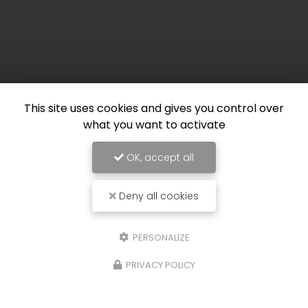
This site uses cookies and gives you control over
what you want to activate
OK, accept all
Deny all cookies
PERSONALIZE
PRIVACY POLICY