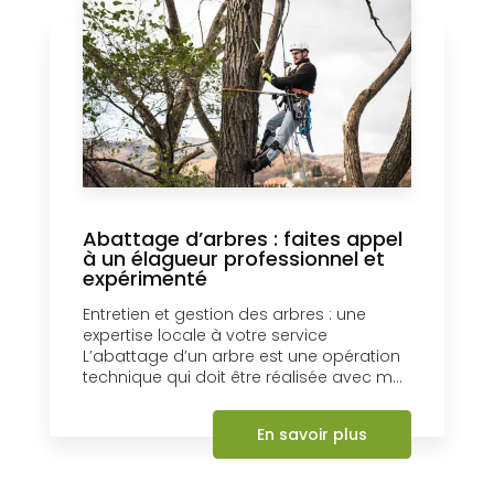
Abattage d’arbres : faites appel
à un élagueur professionnel et
expérimenté
Entretien et gestion des arbres : une
expertise locale à votre service
L’abattage d’un arbre est une opération
technique qui doit être réalisée avec m...
En savoir plus