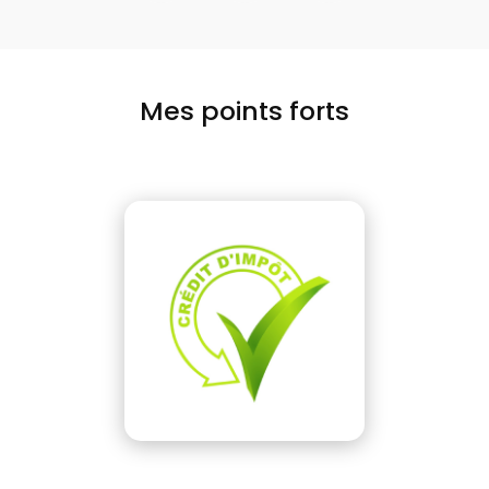
Mes points forts