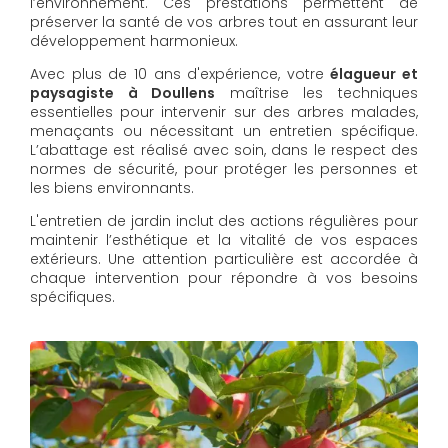
l’environnement. Ces prestations permettent de
préserver la santé de vos arbres tout en assurant leur
développement harmonieux.
Avec plus de 10 ans d'expérience, votre
élagueur et
paysagiste à Doullens
maîtrise les techniques
essentielles pour intervenir sur des arbres malades,
menaçants ou nécessitant un entretien spécifique.
L’abattage est réalisé avec soin, dans le respect des
normes de sécurité, pour protéger les personnes et
les biens environnants.
L'entretien de jardin inclut des actions régulières pour
maintenir l’esthétique et la vitalité de vos espaces
extérieurs. Une attention particulière est accordée à
chaque intervention pour répondre à vos besoins
spécifiques.