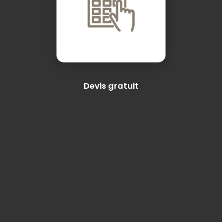
Devis gratuit