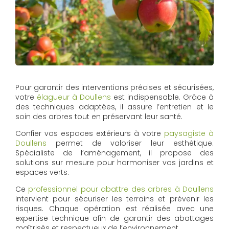
Pour garantir des interventions précises et sécurisées,
votre
élagueur à Doullens
est indispensable. Grâce à
des techniques adaptées, il assure l’entretien et le
soin des arbres tout en préservant leur santé.
Confier vos espaces extérieurs à votre
paysagiste à
Doullens
permet de valoriser leur esthétique.
Spécialiste de l’aménagement, il propose des
solutions sur mesure pour harmoniser vos jardins et
espaces verts.
Ce
professionnel pour abattre des arbres à Doullens
intervient pour sécuriser les terrains et prévenir les
risques. Chaque opération est réalisée avec une
expertise technique afin de garantir des abattages
maîtrisés et respectueux de l’environnement.