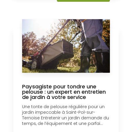
Paysagiste pour tondre une
pelouse : un expert en entretien
de jardin à votre service
Une tonte de pelouse régulière pour un
jardin impeccable à Saint-Pol-sur-
Ternoise Entretenir un jardin demande du
temps, de l’équipement et une parfai...