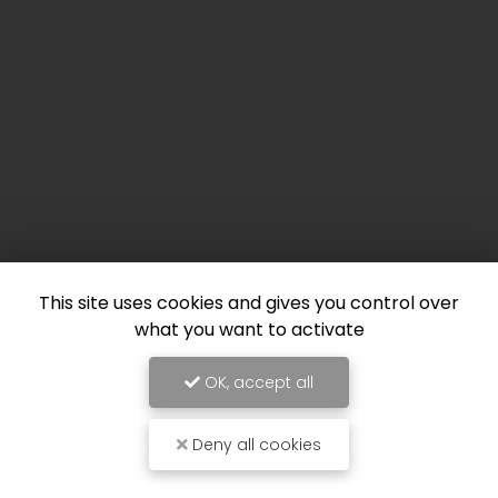
This site uses cookies and gives you control over
what you want to activate
OK, accept all
Deny all cookies