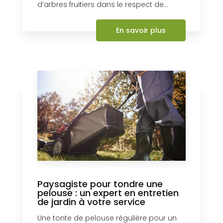
d’arbres fruitiers dans le respect de...
En savoir plus
Paysagiste pour tondre une
pelouse : un expert en entretien
de jardin à votre service
Une tonte de pelouse régulière pour un