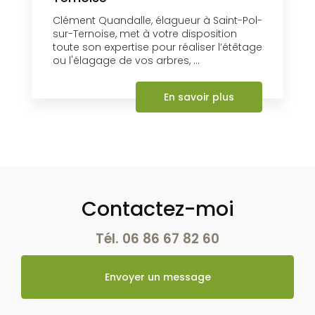
Clément Quandalle, élagueur à Saint-Pol-
sur-Ternoise, met à votre disposition
toute son expertise pour réaliser l’étêtage
ou l'élagage de vos arbres, ...
En savoir plus
Contactez-moi
Tél.
06 86 67 82 60
Envoyer un message