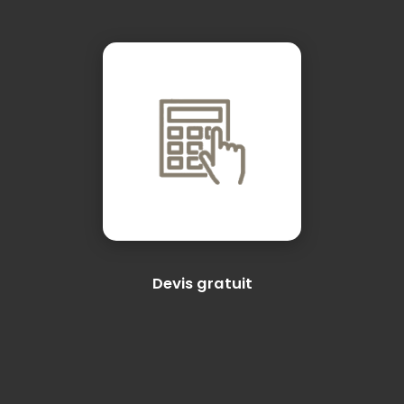
Devis gratuit