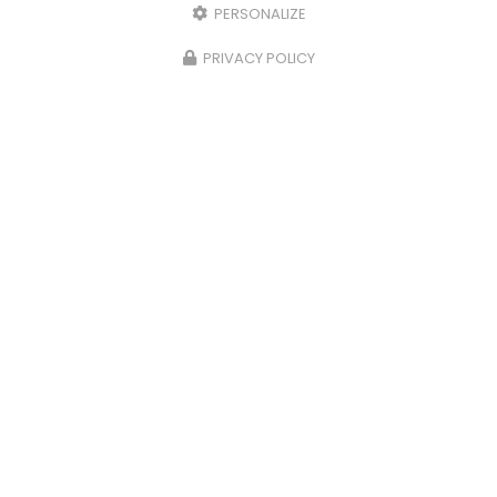
PERSONALIZE
PRIVACY POLICY