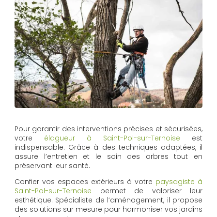
Pour garantir des interventions précises et sécurisées,
votre
élagueur à Saint-Pol-sur-Ternoise
est
indispensable. Grâce à des techniques adaptées, il
assure l’entretien et le soin des arbres tout en
préservant leur santé.
Confier vos espaces extérieurs à votre
paysagiste à
Saint-Pol-sur-Ternoise
permet de valoriser leur
esthétique. Spécialiste de l’aménagement, il propose
des solutions sur mesure pour harmoniser vos jardins