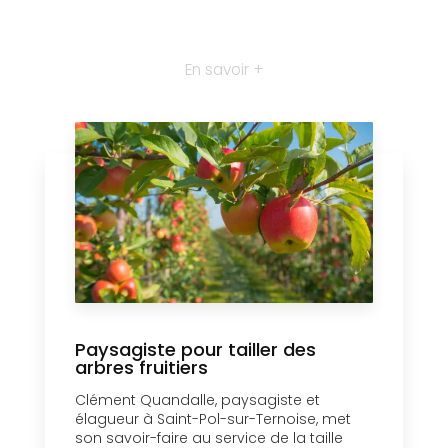
En savoir +
Paysagiste pour tailler des
arbres fruitiers
Clément Quandalle, paysagiste et
élagueur à Saint-Pol-sur-Ternoise, met
son savoir-faire au service de la taille