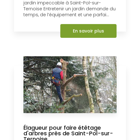
jardin impeccable à Saint-Pol-sur-
Ternoise Entretenir un jardin demande du
temps, de l’équipement et une parfai...
En savoir plus
Élagueur pour faire étêtage
d'arbres près de Saint-Pol-sur-
Ternoise