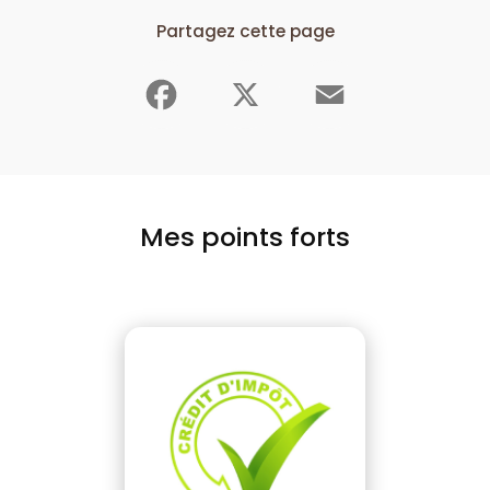
Partagez cette page
Facebook
X
Email
Mes points forts