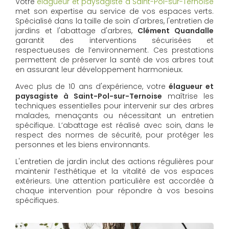
Votre
élagueur et paysagiste à Saint-Pol-sur-Ternoise
met son expertise au service de vos espaces verts.
Spécialisé dans la taille de soin d'arbres, l'entretien de
jardins et l'abattage d'arbres,
Clément Quandalle
garantit des interventions sécurisées et
respectueuses de l’environnement. Ces prestations
permettent de préserver la santé de vos arbres tout
en assurant leur développement harmonieux.
Avec plus de 10 ans d'expérience, votre
élagueur et
paysagiste à Saint-Pol-sur-Ternoise
maîtrise les
techniques essentielles pour intervenir sur des arbres
malades, menaçants ou nécessitant un entretien
spécifique. L’abattage est réalisé avec soin, dans le
respect des normes de sécurité, pour protéger les
personnes et les biens environnants.
L'entretien de jardin inclut des actions régulières pour
maintenir l’esthétique et la vitalité de vos espaces
extérieurs. Une attention particulière est accordée à
chaque intervention pour répondre à vos besoins
spécifiques.