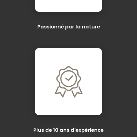
Passionné par la nature
Plus de 10 ans d'expérience